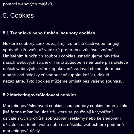
pomocí webových majáků.
5. Cookies
5.1 Technické nebo funkční soubory cookies
Některé soubory cookies zajišťují, že určité části webu fungují
správně a že vaše uživatelské preference zůstávají známé.
Umístěním funkčních souborů cookies usnadňujeme návštěvu
našich webových stránek. Tímto způsobem nemusíte při návštěvě
našich webových stránek opakovaně zadávat stejné informace
a například položky zůstanou v nákupním košíku, dokud
nezaplatíte. Tyto cookies můžeme umístit bez vašeho souhlasu.
5.2 Marketingové/Sledovací cookies
Marketingové/sledovací cookies jsou soubory cookies nebo jakákoli
jiná forma místního úložiště, které se používají k vytváření
uživatelských profilů k zobrazování reklamy nebo ke sledování
uživatele na tomto webu nebo na několika webech pro podobné
marketingové účely.